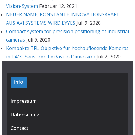
Vision-System
Februar 12, 2021
NEUER NAME, KONSTANTE INNOVATIONSKRAFT –
AUS AVI SYSTEMS WIRD EYYES
Juli 9, 2020
Compact system for precision positioning of industrial
cameras
Juli 9, 2020
Kompakte TFL-Objektive für hochauflösende Kameras
mit 4/3“ Sensoren bei Vision Dimension
Juli 2, 2020
info
Impressum
Datenschutz
Contact