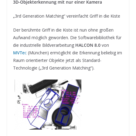
3D-Objekterkennung mit nur einer Kamera
„3rd Generation Matching“ vereinfacht Griff in die Kiste
Der berühmte Griff in die Kiste ist nun ohne großen
Aufwand möglich geworden. Die Softwarebibliothek für
die industrielle Bildverarbeitung
HALCON 8.0
von
MVTe
c
(München) ermöglicht die Erkennung beliebig im
Raum orientierter Objekte jetzt als Standard-
Technologie („3rd Generation Matching“).