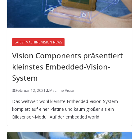
LATEST MACHINE VISION NEWS
Vision Components präsentiert
kleinstes Embedded-Vision-
System
Februar 12, 2021
Machine Vision
Das weltweit wohl kleinste Embedded-Vision-System –
komplett auf einer Platine und kaum größer als ein
Bildsensor-Modul: Auf der embedded world