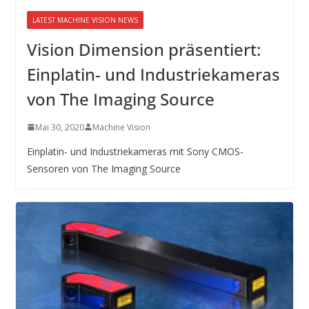
LATEST MACHINE VISION NEWS
Vision Dimension präsentiert:
Einplatin- und Industriekameras
von The Imaging Source
Mai 30, 2020
Machine Vision
Einplatin- und Industriekameras mit Sony CMOS-
Sensoren von The Imaging Source