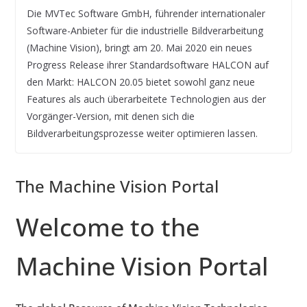
Die MVTec Software GmbH, führender internationaler
Software-Anbieter für die industrielle Bildverarbeitung
(Machine Vision), bringt am 20. Mai 2020 ein neues
Progress Release ihrer Standardsoftware HALCON auf
den Markt: HALCON 20.05 bietet sowohl ganz neue
Features als auch überarbeitete Technologien aus der
Vorgänger-Version, mit denen sich die
Bildverarbeitungsprozesse weiter optimieren lassen.
The Machine Vision Portal
Welcome to the
Machine Vision Portal