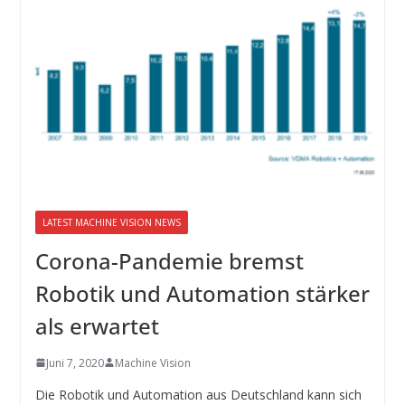
LATEST MACHINE VISION NEWS
Corona-Pandemie bremst
Robotik und Automation stärker
als erwartet
Juni 7, 2020
Machine Vision
Die Robotik und Automation aus Deutschland kann sich