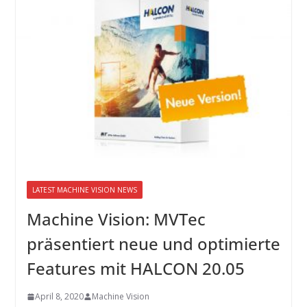
LATEST MACHINE VISION NEWS
Machine Vision: MVTec
präsentiert neue und optimierte
Features mit HALCON 20.05
April 8, 2020
Machine Vision