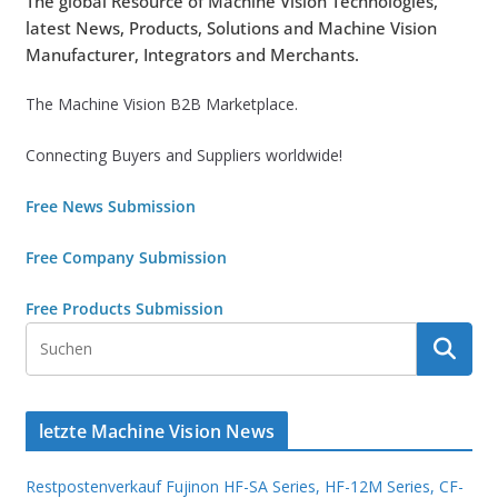
The global Resource of Machine Vision Technologies,
latest News, Products, Solutions and Machine Vision
Manufacturer, Integrators and Merchants.
The Machine Vision B2B Marketplace.
Connecting Buyers and Suppliers worldwide!
Free News Submission
Free Company Submission
Free Products Submission
letzte Machine Vision News
Restpostenverkauf Fujinon HF-SA Series, HF-12M Series, CF-