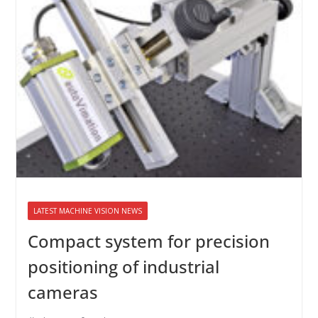
LATEST MACHINE VISION NEWS
Compact system for precision
positioning of industrial
cameras