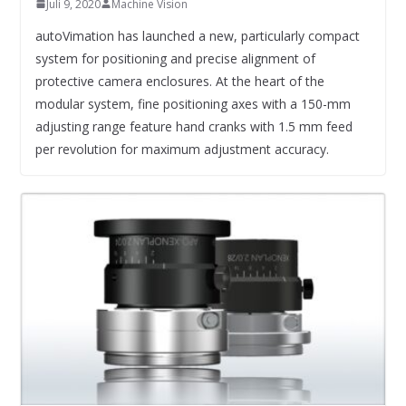
Juli 9, 2020
Machine Vision
autoVimation has launched a new, particularly compact
system for positioning and precise alignment of
protective camera enclosures. At the heart of the
modular system, fine positioning axes with a 150-mm
adjusting range feature hand cranks with 1.5 mm feed
per revolution for maximum adjustment accuracy.