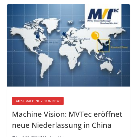
LATEST MACHINE VISION NEWS
Machine Vision: MVTec eröffnet
neue Niederlassung in China