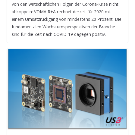
von den wirtschaftlichen Folgen der Corona-Krise nicht
abkoppeln: VDMA R+A rechnet derzeit für 2020 mit
einem Umsatzrückgang von mindestens 20 Prozent. Die
fundamentalen Wachstumsperspektiven der Branche
sind für die Zeit nach COVID-19 dagegen positiv.