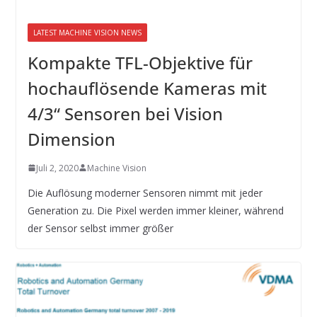
LATEST MACHINE VISION NEWS
Kompakte TFL-Objektive für
hochauflösende Kameras mit
4/3“ Sensoren bei Vision
Dimension
Juli 2, 2020
Machine Vision
Die Auflösung moderner Sensoren nimmt mit jeder
Generation zu. Die Pixel werden immer kleiner, während
der Sensor selbst immer größer