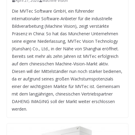
April 27, 2020
Machine Vision
Die MVTec Software GmbH, ein führender
internationaler Software-Anbieter für die industrielle
Bildverarbeitung (Machine Vision), zeigt verstärkte
Präsenz in China: So hat das Münchener Unternehmen
seine eigene Niederlassung, MVTec Vision Technology
(Kunshan) Co., Ltd., in der Nähe von Shanghai eröffnet.
Bereits seit mehr als zehn Jahren ist MVTec erfolgreich
auf dem chinesischen Machine-Vision-Markt aktiv.
Diesen will der Mittelständler nun noch stärker bedienen,
da er aufgrund seines großen Wachstumspotenzials
einer der wichtigsten Märkte für MVTec ist. Gemeinsam
mit dem langjährigen, chinesischen Vertriebspartner
DAHENG IMAGING soll der Markt weiter erschlossen
werden.