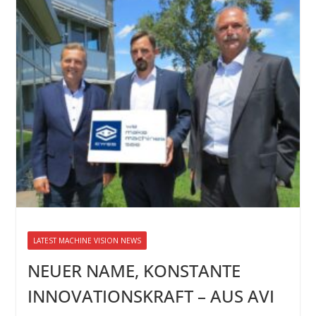
LATEST MACHINE VISION NEWS
NEUER NAME, KONSTANTE
INNOVATIONSKRAFT – AUS AVI