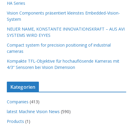
HA Series
Vision Components präsentiert kleinstes Embedded-Vision-
System
NEUER NAME, KONSTANTE INNOVATIONSKRAFT – AUS AVI
SYSTEMS WIRD EYYES
Compact system for precision positioning of industrial
cameras
Kompakte TFL-Objektive für hochauflösende Kameras mit
4/3“ Sensoren bei Vision Dimension
Kategorien
Companies
(413)
latest Machine Vision News
(590)
Products
(1)