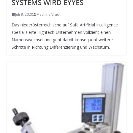
SYSTEMS WIRD EYYES
Juli 9, 2020
Machine Vision
Das niederösterreichische auf Safe Artificial Intelligence
spezialisierte Hightech-Unternehmen vollzieht einen
Namenswechsel und geht damit konsequent weitere
Schritte in Richtung Differenzierung und Wachstum.