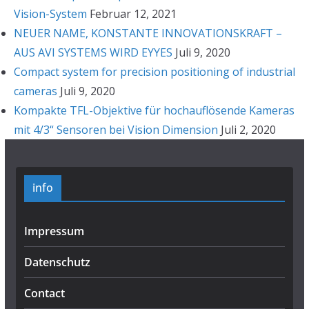
Vision-System
Februar 12, 2021
NEUER NAME, KONSTANTE INNOVATIONSKRAFT –
AUS AVI SYSTEMS WIRD EYYES
Juli 9, 2020
Compact system for precision positioning of industrial
cameras
Juli 9, 2020
Kompakte TFL-Objektive für hochauflösende Kameras
mit 4/3“ Sensoren bei Vision Dimension
Juli 2, 2020
info
Impressum
Datenschutz
Contact