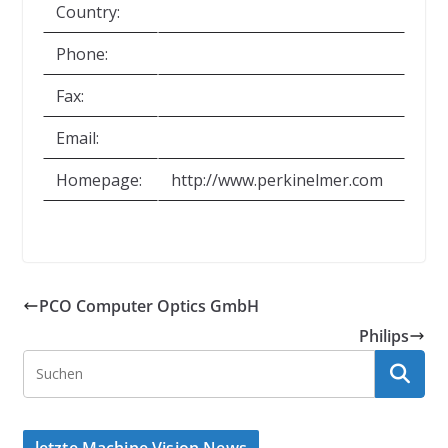
Country:
Phone:
Fax:
Email:
Homepage:
http://www.perkinelmer.com
PCO Computer Optics GmbH
Philips
letzte Machine Vision News