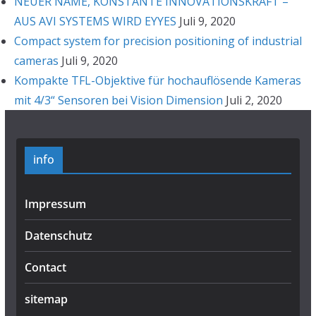
NEUER NAME, KONSTANTE INNOVATIONSKRAFT –
AUS AVI SYSTEMS WIRD EYYES
Juli 9, 2020
Compact system for precision positioning of industrial
cameras
Juli 9, 2020
Kompakte TFL-Objektive für hochauflösende Kameras
mit 4/3“ Sensoren bei Vision Dimension
Juli 2, 2020
info
Impressum
Datenschutz
Contact
sitemap