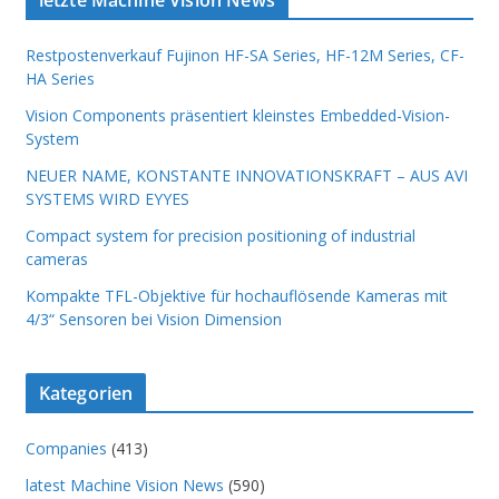
Restpostenverkauf Fujinon HF-SA Series, HF-12M Series, CF-
HA Series
Vision Components präsentiert kleinstes Embedded-Vision-
System
NEUER NAME, KONSTANTE INNOVATIONSKRAFT – AUS AVI
SYSTEMS WIRD EYYES
Compact system for precision positioning of industrial
cameras
Kompakte TFL-Objektive für hochauflösende Kameras mit
4/3“ Sensoren bei Vision Dimension
Kategorien
Companies
(413)
latest Machine Vision News
(590)