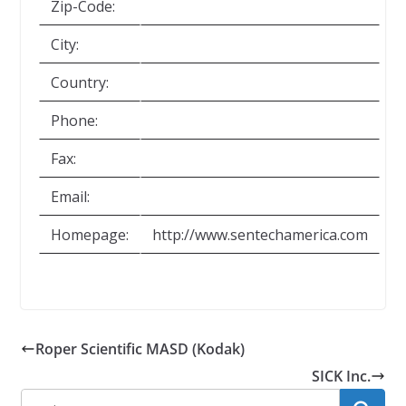
Zip-Code:
City:
Country:
Phone:
Fax:
Email:
Homepage:
http://www.sentechamerica.com
Roper Scientific MASD (Kodak)
SICK Inc.