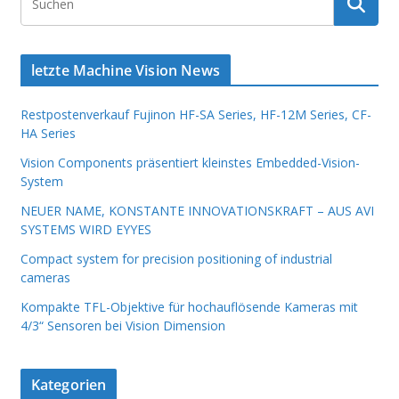
letzte Machine Vision News
Restpostenverkauf Fujinon HF-SA Series, HF-12M Series, CF-
HA Series
Vision Components präsentiert kleinstes Embedded-Vision-
System
NEUER NAME, KONSTANTE INNOVATIONSKRAFT – AUS AVI
SYSTEMS WIRD EYYES
Compact system for precision positioning of industrial
cameras
Kompakte TFL-Objektive für hochauflösende Kameras mit
4/3“ Sensoren bei Vision Dimension
Kategorien