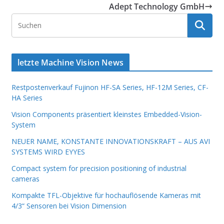
Adept Technology GmbH
letzte Machine Vision News
Restpostenverkauf Fujinon HF-SA Series, HF-12M Series, CF-
HA Series
Vision Components präsentiert kleinstes Embedded-Vision-
System
NEUER NAME, KONSTANTE INNOVATIONSKRAFT – AUS AVI
SYSTEMS WIRD EYYES
Compact system for precision positioning of industrial
cameras
Kompakte TFL-Objektive für hochauflösende Kameras mit
4/3“ Sensoren bei Vision Dimension