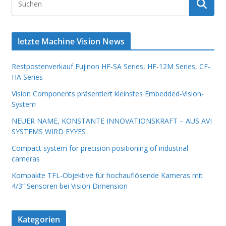
letzte Machine Vision News
Restpostenverkauf Fujinon HF-SA Series, HF-12M Series, CF-
HA Series
Vision Components präsentiert kleinstes Embedded-Vision-
System
NEUER NAME, KONSTANTE INNOVATIONSKRAFT – AUS AVI
SYSTEMS WIRD EYYES
Compact system for precision positioning of industrial
cameras
Kompakte TFL-Objektive für hochauflösende Kameras mit
4/3“ Sensoren bei Vision Dimension
Kategorien