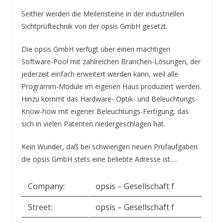
Seither werden die Meilensteine in der industriellen
Sichtprüftechnik von der opsis GmbH gesetzt.
Die opsis GmbH verfügt über einen mächtigen
Software-Pool mit zahlreichen Branchen-Lösungen, der
jederzeit einfach erweitert werden kann, weil alle
Programm-Module im eigenen Haus produziert werden.
Hinzu kommt das Hardware- Optik- und Beleuchtungs-
Know-how mit eigener Beleuchtungs-Fertigung, das
sich in vielen Patenten niedergeschlagen hat.
Kein Wunder, daß bei schwierigen neuen Prüfaufgaben
die opsis GmbH stets eine beliebte Adresse ist….
Company:
opsis – Gesellschaft f
Street:
opsis – Gesellschaft f