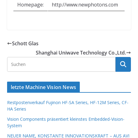
Homepage:
http://www.newphotons.com
Schott Glas
Shanghai Uniwave Technology Co.,Ltd.
letzte Machine Vision News
Restpostenverkauf Fujinon HF-SA Series, HF-12M Series, CF-
HA Series
Vision Components präsentiert kleinstes Embedded-Vision-
System
NEUER NAME, KONSTANTE INNOVATIONSKRAFT – AUS AVI