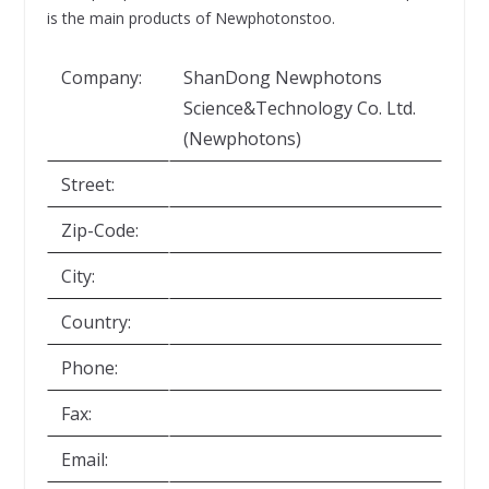
is the main products of Newphotonstoo.
Company:
ShanDong Newphotons
Science&Technology Co. Ltd.
(Newphotons)
Street:
Zip-Code:
City:
Country:
Phone:
Fax:
Email: