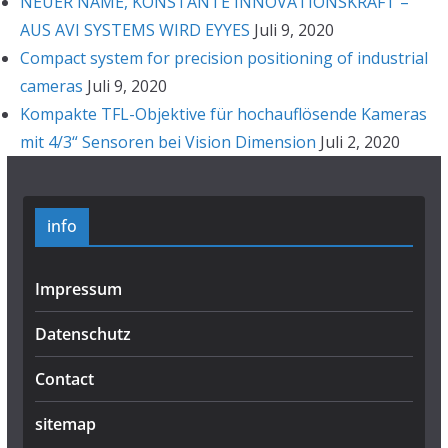
NEUER NAME, KONSTANTE INNOVATIONSKRAFT –
AUS AVI SYSTEMS WIRD EYYES
Juli 9, 2020
Compact system for precision positioning of industrial
cameras
Juli 9, 2020
Kompakte TFL-Objektive für hochauflösende Kameras
mit 4/3“ Sensoren bei Vision Dimension
Juli 2, 2020
info
Impressum
Datenschutz
Contact
sitemap