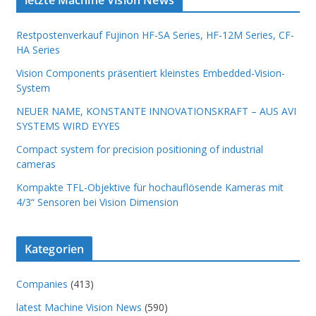
Restpostenverkauf Fujinon HF-SA Series, HF-12M Series, CF-
HA Series
Vision Components präsentiert kleinstes Embedded-Vision-
System
NEUER NAME, KONSTANTE INNOVATIONSKRAFT – AUS AVI
SYSTEMS WIRD EYYES
Compact system for precision positioning of industrial
cameras
Kompakte TFL-Objektive für hochauflösende Kameras mit
4/3“ Sensoren bei Vision Dimension
Kategorien
Companies
(413)
latest Machine Vision News
(590)