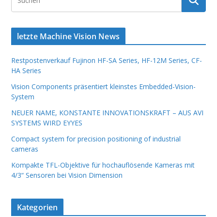
letzte Machine Vision News
Restpostenverkauf Fujinon HF-SA Series, HF-12M Series, CF-
HA Series
Vision Components präsentiert kleinstes Embedded-Vision-
System
NEUER NAME, KONSTANTE INNOVATIONSKRAFT – AUS AVI
SYSTEMS WIRD EYYES
Compact system for precision positioning of industrial
cameras
Kompakte TFL-Objektive für hochauflösende Kameras mit
4/3“ Sensoren bei Vision Dimension
Kategorien