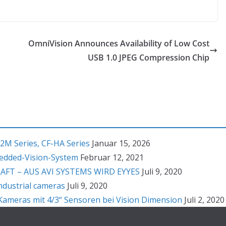
OmniVision Announces Availability of Low Cost
USB 1.0 JPEG Compression Chip
2M Series, CF-HA Series
Januar 15, 2026
bedded-Vision-System
Februar 12, 2021
T – AUS AVI SYSTEMS WIRD EYYES
Juli 9, 2020
ndustrial cameras
Juli 9, 2020
ameras mit 4/3“ Sensoren bei Vision Dimension
Juli 2, 2020