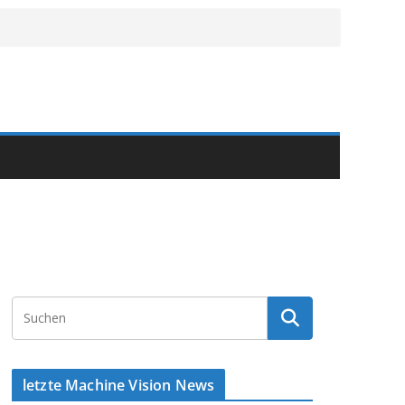
letzte Machine Vision News