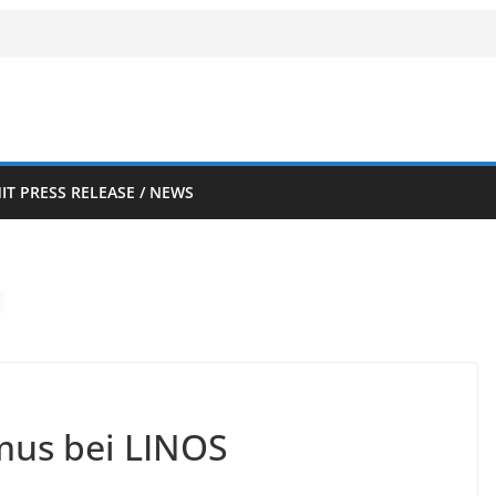
IT PRESS RELEASE / NEWS
mus bei LINOS