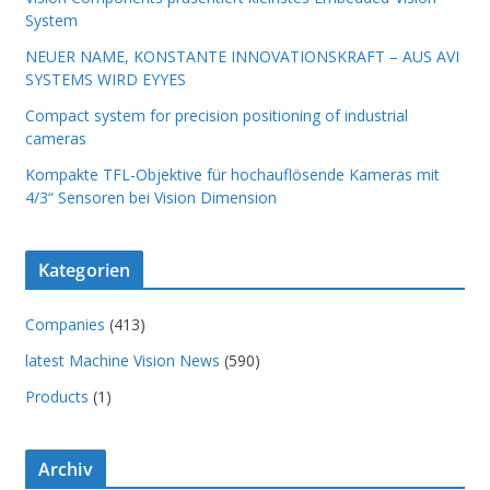
System
NEUER NAME, KONSTANTE INNOVATIONSKRAFT – AUS AVI
SYSTEMS WIRD EYYES
Compact system for precision positioning of industrial
cameras
Kompakte TFL-Objektive für hochauflösende Kameras mit
4/3“ Sensoren bei Vision Dimension
Kategorien
Companies
(413)
latest Machine Vision News
(590)
Products
(1)
Archiv