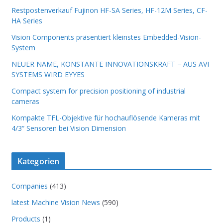
Restpostenverkauf Fujinon HF-SA Series, HF-12M Series, CF-
HA Series
Vision Components präsentiert kleinstes Embedded-Vision-
System
NEUER NAME, KONSTANTE INNOVATIONSKRAFT – AUS AVI
SYSTEMS WIRD EYYES
Compact system for precision positioning of industrial
cameras
Kompakte TFL-Objektive für hochauflösende Kameras mit
4/3“ Sensoren bei Vision Dimension
Kategorien
Companies
(413)
latest Machine Vision News
(590)
Products
(1)