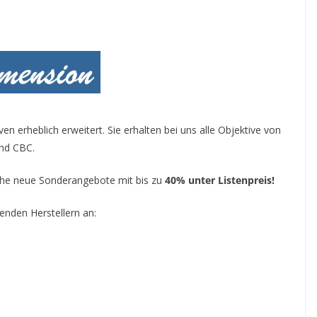
 erheblich erweitert. Sie erhalten bei uns alle Objektive von
nd CBC.
e neue Sonderangebote mit bis zu
40% unter Listenpreis!
enden Herstellern an: