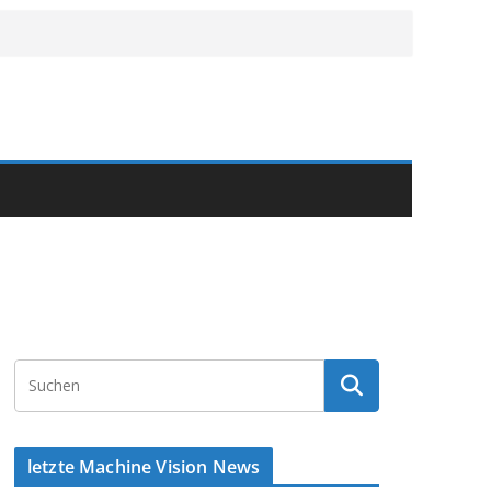
letzte Machine Vision News