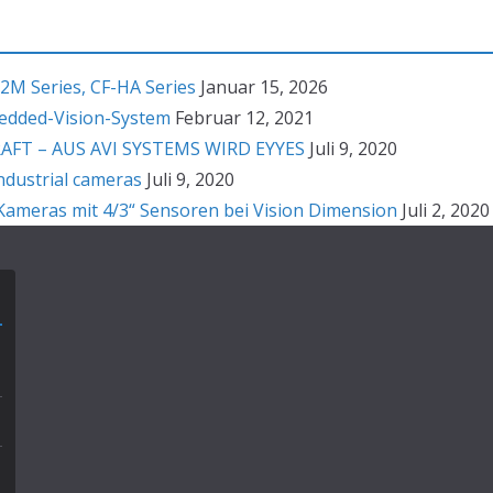
2M Series, CF-HA Series
Januar 15, 2026
bedded-Vision-System
Februar 12, 2021
T – AUS AVI SYSTEMS WIRD EYYES
Juli 9, 2020
ndustrial cameras
Juli 9, 2020
ameras mit 4/3“ Sensoren bei Vision Dimension
Juli 2, 2020