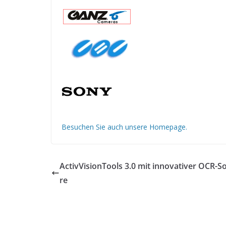
Besuchen Sie auch unsere Homepage.
ActivVisionTools 3.0 mit innovativer OCR-S
re