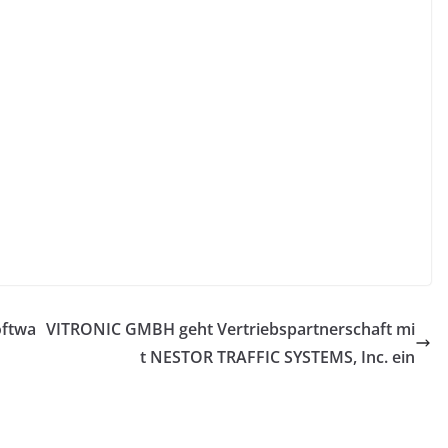
oftwa
VITRONIC GMBH geht Vertriebspartnerschaft mi
t NESTOR TRAFFIC SYSTEMS, Inc. ein