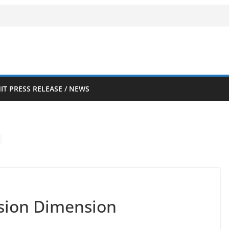
IT PRESS RELEASE / NEWS
sion Dimension