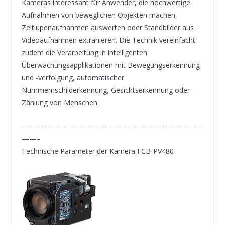
Kameras interessant für Anwender, die hochwertige
Aufnahmen von beweglichen Objekten machen,
Zeitlupenaufnahmen auswerten oder Standbilder aus
Videoaufnahmen extrahieren. Die Technik vereinfacht
zudem die Verarbeitung in intelligenten
Überwachungsapplikationen mit Bewegungserkennung
und -verfolgung, automatischer
Nummernschilderkennung, Gesichtserkennung oder
Zählung von Menschen.
————————————————————————
——–
Technische Parameter der Kamera FCB-PV480