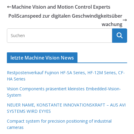
Machine Vision and Motion Control Experts
PoliScanspeed zur digitalen Geschwindigkeitsüber
wachung
letzte Machine Vision News
Restpostenverkauf Fujinon HF-SA Series, HF-12M Series, CF-
HA Series
Vision Components präsentiert kleinstes Embedded-Vision-
System
NEUER NAME, KONSTANTE INNOVATIONSKRAFT – AUS AVI
SYSTEMS WIRD EYYES
Compact system for precision positioning of industrial
cameras