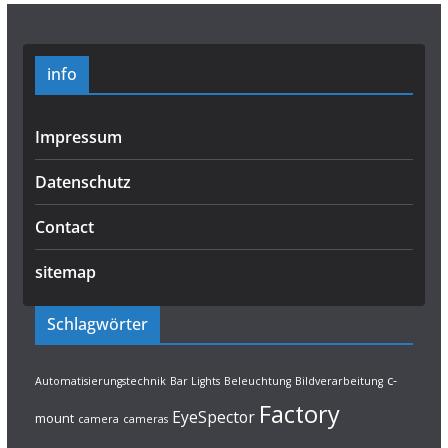
info
Impressum
Datenschutz
Contact
sitemap
Schlagwörter
c-
Automatisierungstechnik
Bar Lights
Beleuchtung
Bildverarbeitung
Factory
EyeSpector
mount
camera
cameras