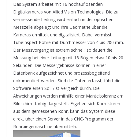
Das System arbeitet mit 16 hochauflösenden
Digitalkameras von Allied Vision Technologies. Die zu
vermessende Leitung wird einfach in der optischen
Messzelle abgelegt und ihre Geometrie über die
Kameras ermittelt und digitalisiert. Dabei vermisst
TubeInspect Rohre mit Durchmesser von 4 bis 200 mm.
Der Messvorgang ist extrem schnell: so dauert die
Messung bei einer Leitung mit 15 Bögen etwa 10 bis 20
Sekunden. Die Messergebnisse können in einer
Datenbank aufgezeichnet und prozessbegleitend
dokumentiert werden. Sind die Daten erfasst, führt die
Software einen Soll-/Ist-Vergleich durch. Die
Abweichungen werden mithilfe einer Manteltoleranz am
Bildschirm farbig dargestellt. Ergeben sich Korrekturen
aus dem gemessenen Rohr, kann das System diese
direkt über einen Server in das CNC-Programm der
Rohrbiegemaschine übermitteln.