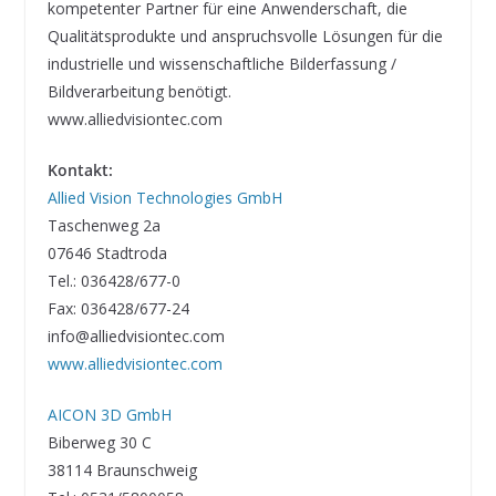
kompetenter Partner für eine Anwenderschaft, die
Qualitätsprodukte und anspruchsvolle Lösungen für die
industrielle und wissenschaftliche Bilderfassung /
Bildverarbeitung benötigt.
www.alliedvisiontec.com
Kontakt:
Allied Vision Technologies GmbH
Taschenweg 2a
07646 Stadtroda
Tel.: 036428/677-0
Fax: 036428/677-24
info@alliedvisiontec.com
www.alliedvisiontec.com
AICON 3D GmbH
Biberweg 30 C
38114 Braunschweig