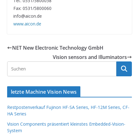
Tel.: 0531/5800058
Fax: 0531/5800060
info@aicon.de
www.aicon.de
NET New Electronic Technology GmbH
Vision sensors and Illuminators
letzte Machine Vision News
Restpostenverkauf Fujinon HF-SA Series, HF-12M Series, CF-
HA Series
Vision Components präsentiert kleinstes Embedded-Vision-
System