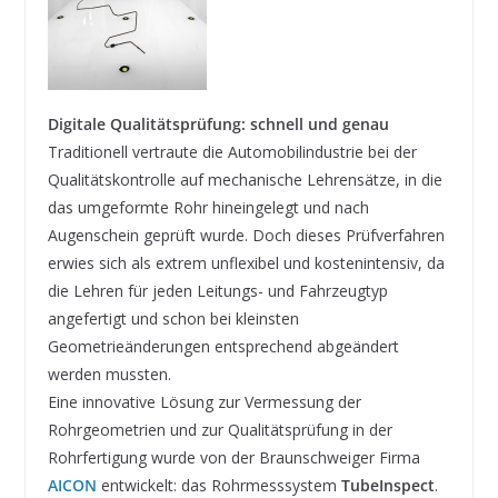
Digitale Qualitätsprüfung: schnell und genau
Traditionell vertraute die Automobilindustrie bei der
Qualitätskontrolle auf mechanische Lehrensätze, in die
das umgeformte Rohr hineingelegt und nach
Augenschein geprüft wurde. Doch dieses Prüfverfahren
erwies sich als extrem unflexibel und kostenintensiv, da
die Lehren für jeden Leitungs- und Fahrzeugtyp
angefertigt und schon bei kleinsten
Geometrieänderungen entsprechend abgeändert
werden mussten.
Eine innovative Lösung zur Vermessung der
Rohrgeometrien und zur Qualitätsprüfung in der
Rohrfertigung wurde von der Braunschweiger Firma
AICON
entwickelt: das Rohrmesssystem
TubeInspect
.