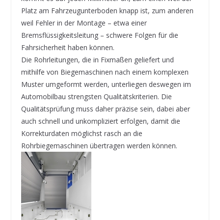
Platz am Fahrzeugunterboden knapp ist, zum anderen
weil Fehler in der Montage – etwa einer
Bremsflüssigkeitsleitung – schwere Folgen für die
Fahrsicherheit haben können.
Die Rohrleitungen, die in Fixmaßen geliefert und
mithilfe von Biegemaschinen nach einem komplexen
Muster umgeformt werden, unterliegen deswegen im
Automobilbau strengsten Qualitätskriterien. Die
Qualitätsprüfung muss daher präzise sein, dabei aber
auch schnell und unkompliziert erfolgen, damit die
Korrekturdaten möglichst rasch an die
Rohrbiegemaschinen übertragen werden können.