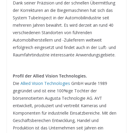
Dank seiner Präzision und der schnellen Übermittlung
der Korrekturen an die Biegemaschinen hat sich das
System TubeInspect in der Automobilindustrie seit
mehreren Jahren bewährt. Es wird derzeit an rund 40
verschiedenen Standorten von führenden
Automobilherstellern und -Zulieferern weltweit
erfolgreich eingesetzt und findet auch in der Luft- und
Raumfahrtindustrie interessante Anwendungsgebiete.
Profil der Allied Vision Technologies.
Die
Allied Vision Technologies
GmbH wurde 1989
gegründet und ist eine 100%ige Tochter der
börsennotierten Augusta Technologie AG. AVT
entwickelt, produziert und vertreibt Kameras und
Komponenten für industrielle Einsatzbereiche. Mit den
Geschäftsbereichen Entwicklung, Handel und
Produktion ist das Unternehmen seit Jahren ein