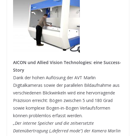
AICON und Allied Vision Technologies: eine Success-
Story
Dank der hohen Auflösung der AVT Marlin
Digitalkameras sowie der parallelen Bildaufnahme aus
verschiedenen Blickwinkeln wird eine hervorragende
Präzision erreicht: Bögen zwischen 5 und 180 Grad
sowie komplexe Bogen-in-Bogen Verlaufsformen
können problemlos erfasst werden.
„Der interne Speicher und die zeitversetzte
Datenübertragung („deferred mode“) der Kamera Marlin