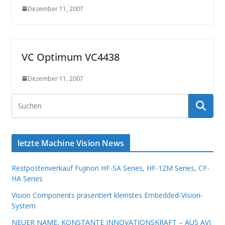
Dezember 11, 2007
VC Optimum VC4438
Dezember 11, 2007
letzte Machine Vision News
Restpostenverkauf Fujinon HF-SA Series, HF-12M Series, CF-
HA Series
Vision Components präsentiert kleinstes Embedded-Vision-
System
NEUER NAME, KONSTANTE INNOVATIONSKRAFT – AUS AVI