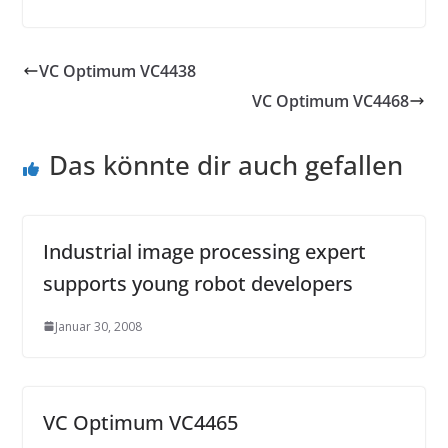
VC Optimum VC4438
VC Optimum VC4468
Das könnte dir auch gefallen
Industrial image processing expert
supports young robot developers
Januar 30, 2008
VC Optimum VC4465