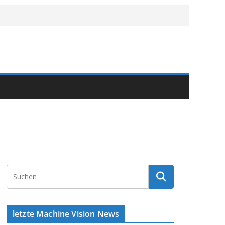
letzte Machine Vision News