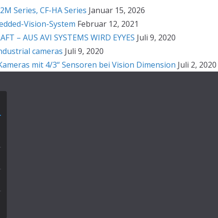
2M Series, CF-HA Series
Januar 15, 2026
bedded-Vision-System
Februar 12, 2021
T – AUS AVI SYSTEMS WIRD EYYES
Juli 9, 2020
ndustrial cameras
Juli 9, 2020
ameras mit 4/3“ Sensoren bei Vision Dimension
Juli 2, 2020