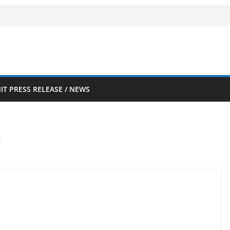
IT PRESS RELEASE / NEWS
l