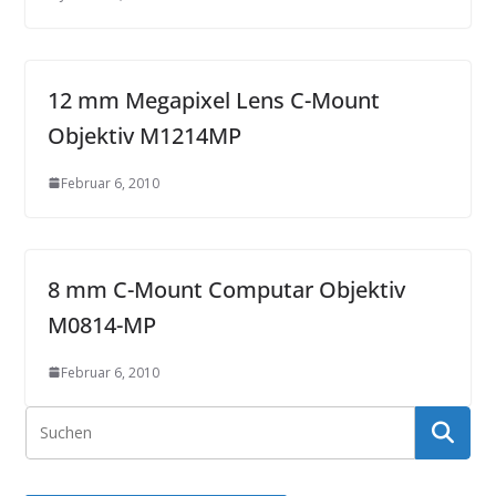
12 mm Megapixel Lens C-Mount
Objektiv M1214MP
Februar 6, 2010
8 mm C-Mount Computar Objektiv
M0814-MP
Februar 6, 2010