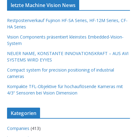
letzte Machine Vision News
Restpostenverkauf Fujinon HF-SA Series, HF-12M Series, CF-
HA Series
Vision Components präsentiert kleinstes Embedded-Vision-
System
NEUER NAME, KONSTANTE INNOVATIONSKRAFT – AUS AVI
SYSTEMS WIRD EYYES
Compact system for precision positioning of industrial
cameras
Kompakte TFL-Objektive für hochauflösende Kameras mit
4/3“ Sensoren bei Vision Dimension
Kategorien
Companies
(413)