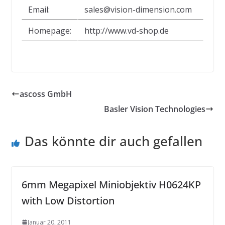
Email:
sales@vision-dimension.com
Homepage:
http://www.vd-shop.de
ascoss GmbH
Basler Vision Technologies
Das könnte dir auch gefallen
6mm Megapixel Miniobjektiv H0624KP
with Low Distortion
Januar 20, 2011