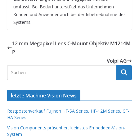
umfasst. Bei Bedarf unterstützt das Unternehmen
Kunden und Anwender auch bei der Inbetriebnahme des
Systems.
12 mm Megapixel Lens C-Mount Objektiv M1214M
P
Volpi AG
letzte Machine Vision News
Restpostenverkauf Fujinon HF-SA Series, HF-12M Series, CF-
HA Series
Vision Components präsentiert kleinstes Embedded-Vision-
System