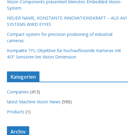
Vision Components präsentiert kleinstes Embedded-Vision-
System
NEUER NAME, KONSTANTE INNOVATIONSKRAFT – AUS AVI
SYSTEMS WIRD EYYES
Compact system for precision positioning of industrial
cameras
Kompakte TFL-Objektive für hochauflösende Kameras mit
4/3“ Sensoren bei Vision Dimension
Kategorien
Companies
(413)
latest Machine Vision News
(590)
Products
(1)
Archiv