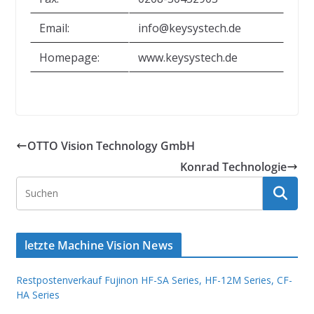
Email:
info@keysystech.de
Homepage:
www.keysystech.de
OTTO Vision Technology GmbH
Konrad Technologie
letzte Machine Vision News
Restpostenverkauf Fujinon HF-SA Series, HF-12M Series, CF-
HA Series