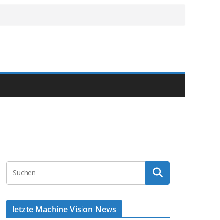
letzte Machine Vision News