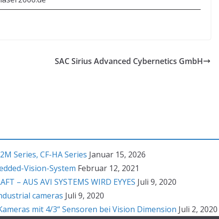
SAC Sirius Advanced Cybernetics GmbH
2M Series, CF-HA Series
Januar 15, 2026
bedded-Vision-System
Februar 12, 2021
T – AUS AVI SYSTEMS WIRD EYYES
Juli 9, 2020
ndustrial cameras
Juli 9, 2020
ameras mit 4/3“ Sensoren bei Vision Dimension
Juli 2, 2020