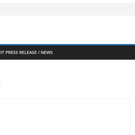
IT PRESS RELEASE / NEWS