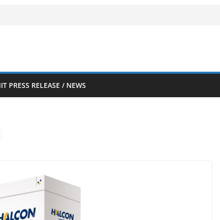
IT PRESS RELEASE / NEWS