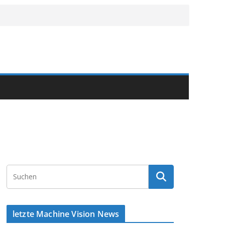
letzte Machine Vision News