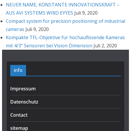
NEUER NAME, KONSTANTE INNOVATIONSKRAFT –
AUS AVI SYSTEMS WIRD EYYES
Juli 9, 2020
Compact system for precision positioning of industrial
cameras
Juli 9, 2020
Kompakte TFL-Objektive für hochauflösende Kameras
mit 4/3“ Sensoren bei Vision Dimension
Juli 2, 2020
info
Impressum
Datenschutz
Contact
sitemap