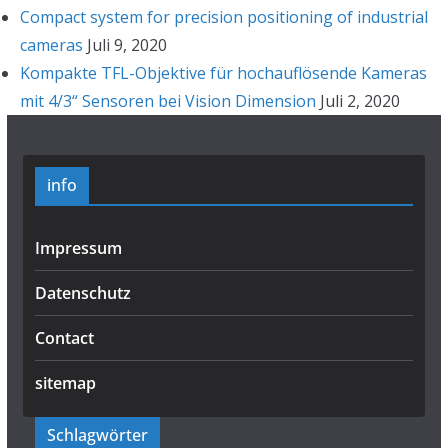
Compact system for precision positioning of industrial
cameras
Juli 9, 2020
Kompakte TFL-Objektive für hochauflösende Kameras
mit 4/3“ Sensoren bei Vision Dimension
Juli 2, 2020
info
Impressum
Datenschutz
Contact
sitemap
Schlagwörter