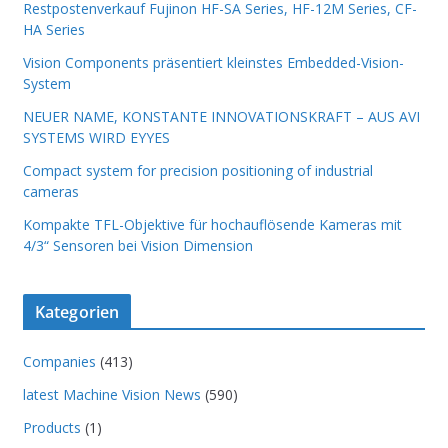
Restpostenverkauf Fujinon HF-SA Series, HF-12M Series, CF-
HA Series
Vision Components präsentiert kleinstes Embedded-Vision-
System
NEUER NAME, KONSTANTE INNOVATIONSKRAFT – AUS AVI
SYSTEMS WIRD EYYES
Compact system for precision positioning of industrial
cameras
Kompakte TFL-Objektive für hochauflösende Kameras mit
4/3“ Sensoren bei Vision Dimension
Kategorien
Companies
(413)
latest Machine Vision News
(590)
Products
(1)