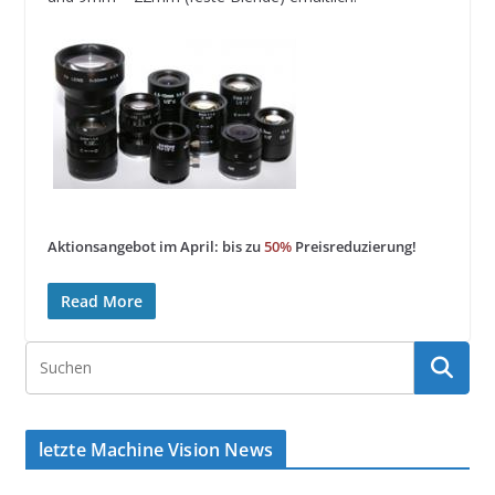
Aktionsangebot im April: bis zu
50%
Preisreduzierung!
Read More
letzte Machine Vision News