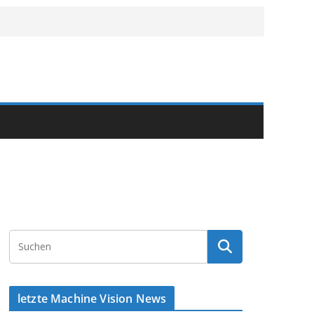
letzte Machine Vision News