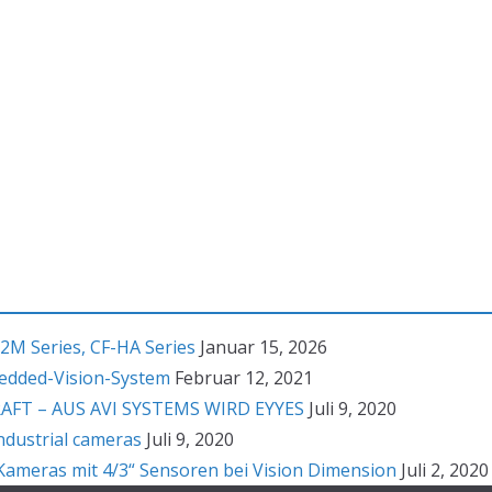
2M Series, CF-HA Series
Januar 15, 2026
bedded-Vision-System
Februar 12, 2021
T – AUS AVI SYSTEMS WIRD EYYES
Juli 9, 2020
ndustrial cameras
Juli 9, 2020
ameras mit 4/3“ Sensoren bei Vision Dimension
Juli 2, 2020