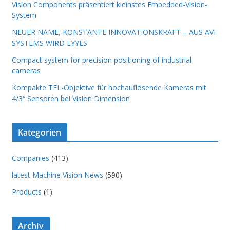
Vision Components präsentiert kleinstes Embedded-Vision-
System
NEUER NAME, KONSTANTE INNOVATIONSKRAFT – AUS AVI
SYSTEMS WIRD EYYES
Compact system for precision positioning of industrial
cameras
Kompakte TFL-Objektive für hochauflösende Kameras mit
4/3“ Sensoren bei Vision Dimension
Kategorien
Companies
(413)
latest Machine Vision News
(590)
Products
(1)
Archiv