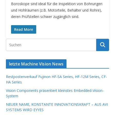
Boroskope sind ideal für die Inspektion von Bohrungen
und Hohlräumen (z.B. Motorteile, Behälter und Rohre),
deren Prüfstellen schwer zugänglich sind.
Read More
letzte Machine Vision News
Restpostenverkauf Fujinon HF-SA Series, HF-12M Series, CF-
HA Series
Vision Components präsentiert kleinstes Embedded-Vision-
System
NEUER NAME, KONSTANTE INNOVATIONSKRAFT – AUS AVI
SYSTEMS WIRD EYYES