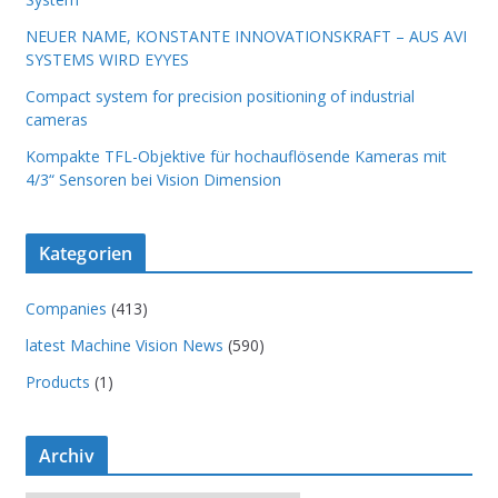
NEUER NAME, KONSTANTE INNOVATIONSKRAFT – AUS AVI
SYSTEMS WIRD EYYES
Compact system for precision positioning of industrial
cameras
Kompakte TFL-Objektive für hochauflösende Kameras mit
4/3“ Sensoren bei Vision Dimension
Kategorien
Companies
(413)
latest Machine Vision News
(590)
Products
(1)
Archiv