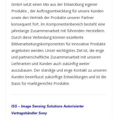
GmbH setzt einen Mix aus der Entwicklung eigener
Produkte , der Auftragsentwicklung für unsere Kunden
sowie den Vertrieb der Produkte unserer Partner
konsequent fort. Im Komponentenbereich besteht eine
jahrelange Zusammenarbeit mit führenden Herstellern.
Durch diese Verbindung können exzellente
Bildverarbeitungskomponenten für innovative Produkte
angeboten werden. Unser wichtigstes Ziel ist, die enge
und partnerschaftliche Zusammenarbeit mit unseren
Lieferanten und Kunden auch zukünftig weiter
auszubauen. Der ständige und enge Kontakt zu unseren
Kunden beeinflusst zukünftige Entwicklungen und ist die
Basis für marktgerechte Produkte.
ISS –
Image Sensing Solutions
Autorisierter
Vertragshändler Sony