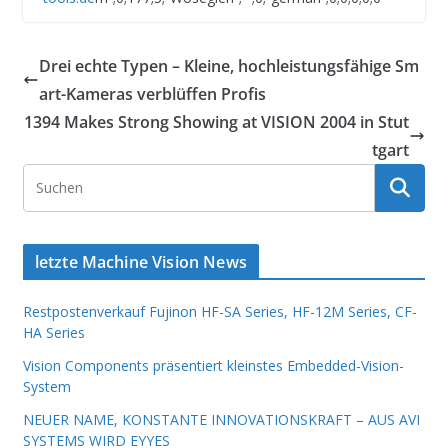
Drei echte Typen – Kleine, hochleistungsfähige Sm
art-Kameras verblüffen Profis
1394 Makes Strong Showing at VISION 2004 in Stut
tgart
letzte Machine Vision News
Restpostenverkauf Fujinon HF-SA Series, HF-12M Series, CF-
HA Series
Vision Components präsentiert kleinstes Embedded-Vision-
System
NEUER NAME, KONSTANTE INNOVATIONSKRAFT – AUS AVI
SYSTEMS WIRD EYYES