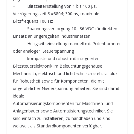
– Blitzzeiteinstellung von 1 bis 100 μs,
Verzögerungszeit &#8804; 300 ns, maximale
Blitzfrequenz 100 Hz
– Spannungsversorgung 10…36 VDC für direkten
Einsatz an ungeregelten Industrienetzen
– Helligkeitseinstellung manuell mit Potentiometer
oder analoger Steuerspannung
– kompakte und robust mit integrierter
Blitzsteuerelektronik im Beleuchtungsgehäuse
Mechanisch, elektrisch und lichttechnisch steht vicolux
für Robustheit sowie für Komponenten, die mit
ungefährlicher Niederspannung arbeiten. Sie sind damit
ideale
Automatisierungskomponenten für Maschinen- und
Anlagenbauer sowie Automatisierungstechniker. Sie
sind einfach zu installieren, zu handhaben und sind
weltweit als Standardkomponenten verfügbar.