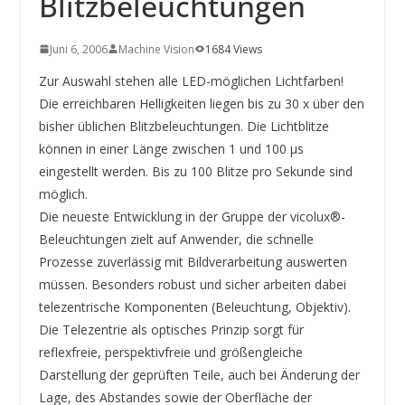
Blitzbeleuchtungen
Juni 6, 2006
Machine Vision
1684 Views
Zur Auswahl stehen alle LED-möglichen Lichtfarben!
Die erreichbaren Helligkeiten liegen bis zu 30 x über den
bisher üblichen Blitzbeleuchtungen. Die Lichtblitze
können in einer Länge zwischen 1 und 100 μs
eingestellt werden. Bis zu 100 Blitze pro Sekunde sind
möglich.
Die neueste Entwicklung in der Gruppe der vicolux®-
Beleuchtungen zielt auf Anwender, die schnelle
Prozesse zuverlässig mit Bildverarbeitung auswerten
müssen. Besonders robust und sicher arbeiten dabei
telezentrische Komponenten (Beleuchtung, Objektiv).
Die Telezentrie als optisches Prinzip sorgt für
reflexfreie, perspektivfreie und größengleiche
Darstellung der geprüften Teile, auch bei Änderung der
Lage, des Abstandes sowie der Oberfläche der