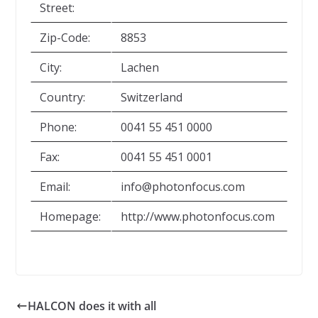
Street:
Zip-Code:
8853
City:
Lachen
Country:
Switzerland
Phone:
0041 55 451 0000
Fax:
0041 55 451 0001
Email:
info@photonfocus.com
Homepage:
http://www.photonfocus.com
HALCON does it with all