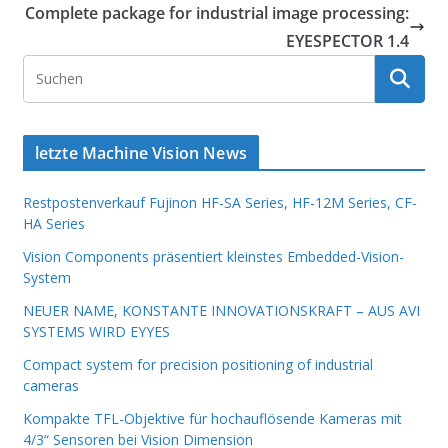
Complete package for industrial image processing:
EYESPECTOR 1.4
letzte Machine Vision News
Restpostenverkauf Fujinon HF-SA Series, HF-12M Series, CF-
HA Series
Vision Components präsentiert kleinstes Embedded-Vision-
System
NEUER NAME, KONSTANTE INNOVATIONSKRAFT – AUS AVI
SYSTEMS WIRD EYYES
Compact system for precision positioning of industrial
cameras
Kompakte TFL-Objektive für hochauflösende Kameras mit
4/3“ Sensoren bei Vision Dimension