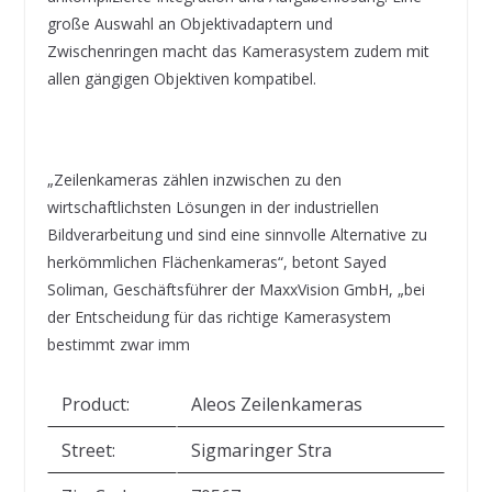
große Auswahl an Objektivadaptern und
Zwischenringen macht das Kamerasystem zudem mit
allen gängigen Objektiven kompatibel.
„Zeilenkameras zählen inzwischen zu den
wirtschaftlichsten Lösungen in der industriellen
Bildverarbeitung und sind eine sinnvolle Alternative zu
herkömmlichen Flächenkameras“, betont Sayed
Soliman, Geschäftsführer der MaxxVision GmbH, „bei
der Entscheidung für das richtige Kamerasystem
bestimmt zwar imm
Product:
Aleos Zeilenkameras
Street:
Sigmaringer Stra