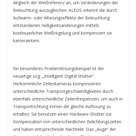
Abgleich der Weißreferenz an, um Veränderungen der
Beleuchtung auszugleichen: ALEOS erkennt die durch
Aufwärm- oder Alterungseffekte der Beleuchtung
entstandenen Helligkeitsänderungen mittels
kontinuierlicher Weißregelung und kompensiert sie
kameraintern.
Ein besonderes Problemlösungsbeispiel ist der
neuartige sog. „Intelligent Digital Shutter“.
Herkömmliche Zeilenkameras kompensieren
unterschiedliche Transportgeschwindigkeiten durch
ebenfalls unterschiedliche Zeilenfrequenzen, um auch in
Transportrichtung immer die gleiche Auflösung zu
erhalten. Sie benutzen einen Hardware-Shutter zur
Kompensation von unterschiedlichen Belichtungszeiten
und haben entsprechende Nachteile: Das „Auge“ der