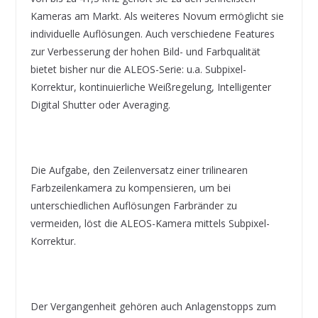
Kameras am Markt. Als weiteres Novum ermöglicht sie
individuelle Auflösungen. Auch verschiedene Features
zur Verbesserung der hohen Bild- und Farbqualität
bietet bisher nur die ALEOS-Serie: u.a. Subpixel-
Korrektur, kontinuierliche Weißregelung, Intelligenter
Digital Shutter oder Averaging.
Die Aufgabe, den Zeilenversatz einer trilinearen
Farbzeilenkamera zu kompensieren, um bei
unterschiedlichen Auflösungen Farbränder zu
vermeiden, löst die ALEOS-Kamera mittels Subpixel-
Korrektur.
Der Vergangenheit gehören auch Anlagenstopps zum