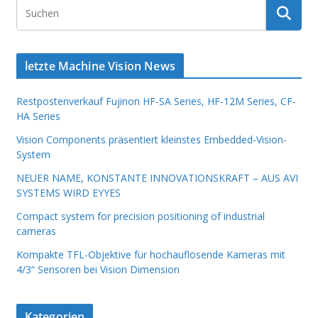
letzte Machine Vision News
Restpostenverkauf Fujinon HF-SA Series, HF-12M Series, CF-
HA Series
Vision Components präsentiert kleinstes Embedded-Vision-
System
NEUER NAME, KONSTANTE INNOVATIONSKRAFT – AUS AVI
SYSTEMS WIRD EYYES
Compact system for precision positioning of industrial
cameras
Kompakte TFL-Objektive für hochauflösende Kameras mit
4/3“ Sensoren bei Vision Dimension
Kategorien