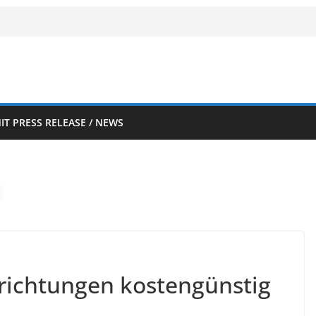
IT PRESS RELEASE / NEWS
richtungen kostengünstig