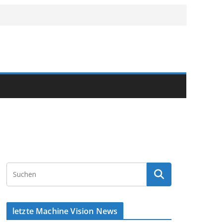
letzte Machine Vision News