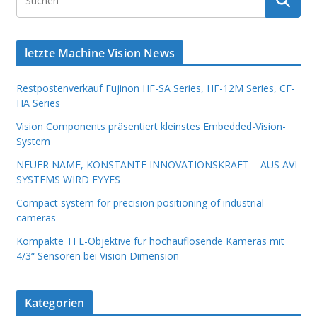
letzte Machine Vision News
Restpostenverkauf Fujinon HF-SA Series, HF-12M Series, CF-
HA Series
Vision Components präsentiert kleinstes Embedded-Vision-
System
NEUER NAME, KONSTANTE INNOVATIONSKRAFT – AUS AVI
SYSTEMS WIRD EYYES
Compact system for precision positioning of industrial
cameras
Kompakte TFL-Objektive für hochauflösende Kameras mit
4/3“ Sensoren bei Vision Dimension
Kategorien