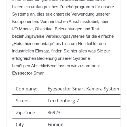
bieten ein umfangreiches Zubehörprogramm für unsere
Systeme an, dies erleichtert die Verwendung unserer
Komponenten. Vom einfachen Anschlusskabel, über
I/O Module, Objektive, Beleuchtungen und Test-
beziehungsweise Verbindungssysteme für die einfache
„Hutschienenmontage“ bis hin zum Netzteil für den
industriellen Einsatz, finden Sie hier alles was Sie zur
erfolgreichen Bedienung unserer Systeme
benötigen.
Abschließend fassen wir zusammen:
Eyspector
Smar
Company:
Eyespector Smart Kamera System
Street:
Lerchenberg 7
Zip-Code:
86923
City:
Finning