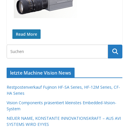
Read More
letzte Machine Vision News
Restpostenverkauf Fujinon HF-SA Series, HF-12M Series, CF-
HA Series
Vision Components präsentiert kleinstes Embedded-Vision-
System
NEUER NAME, KONSTANTE INNOVATIONSKRAFT – AUS AVI
SYSTEMS WIRD EYYES