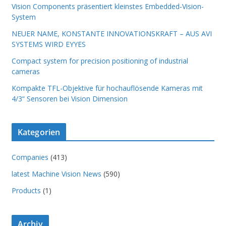
Vision Components präsentiert kleinstes Embedded-Vision-
System
NEUER NAME, KONSTANTE INNOVATIONSKRAFT – AUS AVI
SYSTEMS WIRD EYYES
Compact system for precision positioning of industrial
cameras
Kompakte TFL-Objektive für hochauflösende Kameras mit
4/3“ Sensoren bei Vision Dimension
Kategorien
Companies
(413)
latest Machine Vision News
(590)
Products
(1)
Archiv