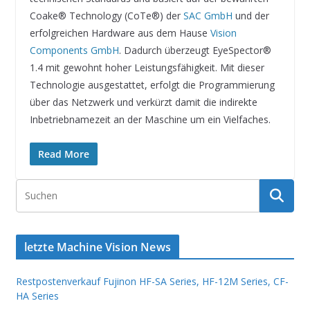
Coake® Technology (CoTe®) der
SAC GmbH
und der
erfolgreichen Hardware aus dem Hause
Vision
Components GmbH
. Dadurch überzeugt EyeSpector®
1.4 mit gewohnt hoher Leistungsfähigkeit. Mit dieser
Technologie ausgestattet, erfolgt die Programmierung
über das Netzwerk und verkürzt damit die indirekte
Inbetriebnamezeit an der Maschine um ein Vielfaches.
Read More
letzte Machine Vision News
Restpostenverkauf Fujinon HF-SA Series, HF-12M Series, CF-
HA Series