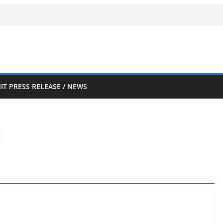
IT PRESS RELEASE / NEWS