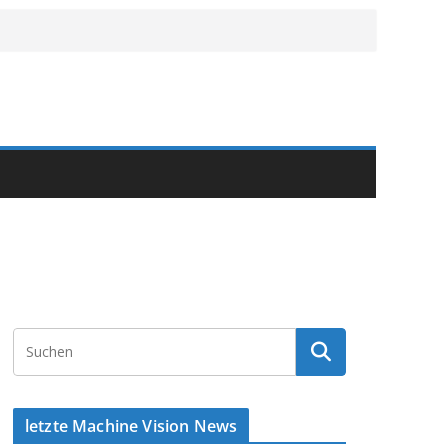
letzte Machine Vision News