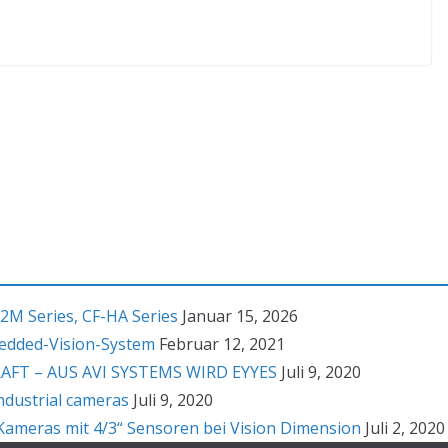
2M Series, CF-HA Series
Januar 15, 2026
bedded-Vision-System
Februar 12, 2021
T – AUS AVI SYSTEMS WIRD EYYES
Juli 9, 2020
ndustrial cameras
Juli 9, 2020
ameras mit 4/3“ Sensoren bei Vision Dimension
Juli 2, 2020