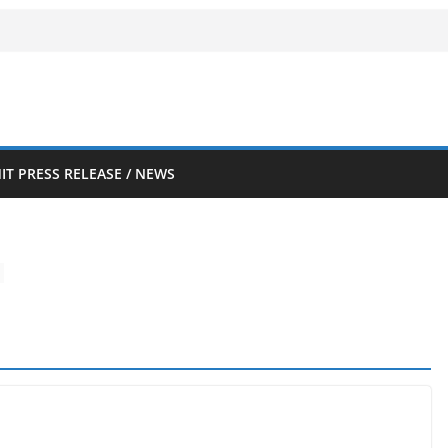
IT PRESS RELEASE / NEWS