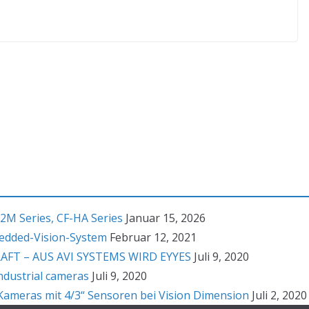
2M Series, CF-HA Series
Januar 15, 2026
bedded-Vision-System
Februar 12, 2021
T – AUS AVI SYSTEMS WIRD EYYES
Juli 9, 2020
ndustrial cameras
Juli 9, 2020
ameras mit 4/3“ Sensoren bei Vision Dimension
Juli 2, 2020