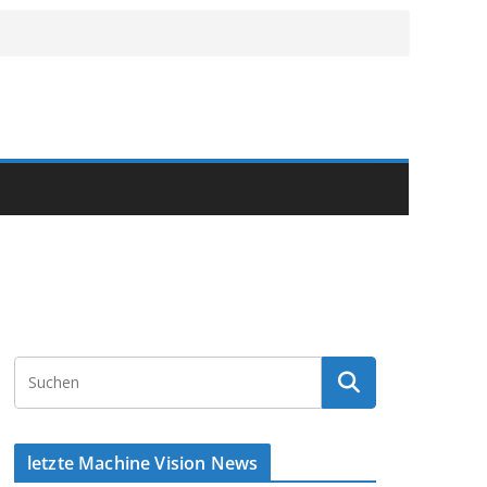
letzte Machine Vision News