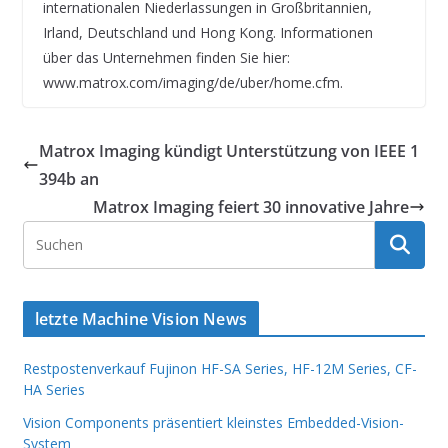
internationalen Niederlassungen in Großbritannien,
Irland, Deutschland und Hong Kong. Informationen
über das Unternehmen finden Sie hier:
www.matrox.com/imaging/de/uber/home.cfm.
Matrox Imaging kündigt Unterstützung von IEEE 1
394b an
Matrox Imaging feiert 30 innovative Jahre
letzte Machine Vision News
Restpostenverkauf Fujinon HF-SA Series, HF-12M Series, CF-
HA Series
Vision Components präsentiert kleinstes Embedded-Vision-
System