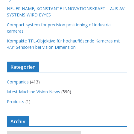
NEUER NAME, KONSTANTE INNOVATIONSKRAFT – AUS AVI
SYSTEMS WIRD EYYES
Compact system for precision positioning of industrial
cameras
Kompakte TFL-Objektive für hochauflösende Kameras mit
4/3“ Sensoren bei Vision Dimension
Kategorien
Companies
(413)
latest Machine Vision News
(590)
Products
(1)
Archiv