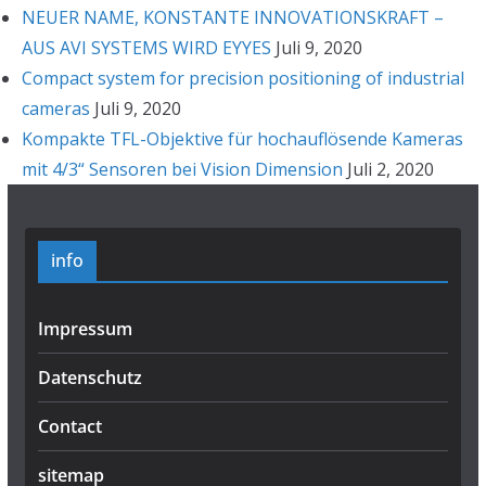
NEUER NAME, KONSTANTE INNOVATIONSKRAFT –
AUS AVI SYSTEMS WIRD EYYES
Juli 9, 2020
Compact system for precision positioning of industrial
cameras
Juli 9, 2020
Kompakte TFL-Objektive für hochauflösende Kameras
mit 4/3“ Sensoren bei Vision Dimension
Juli 2, 2020
info
Impressum
Datenschutz
Contact
sitemap