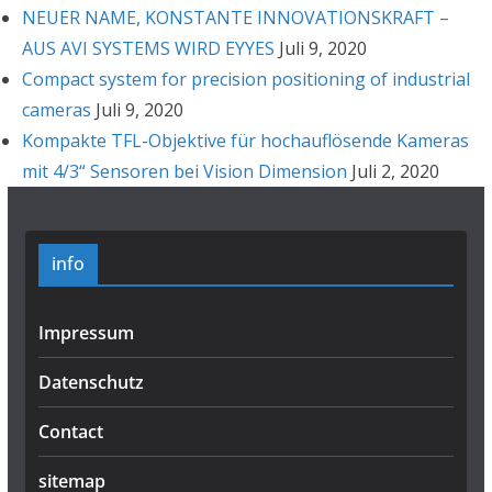
NEUER NAME, KONSTANTE INNOVATIONSKRAFT –
AUS AVI SYSTEMS WIRD EYYES
Juli 9, 2020
Compact system for precision positioning of industrial
cameras
Juli 9, 2020
Kompakte TFL-Objektive für hochauflösende Kameras
mit 4/3“ Sensoren bei Vision Dimension
Juli 2, 2020
info
Impressum
Datenschutz
Contact
sitemap